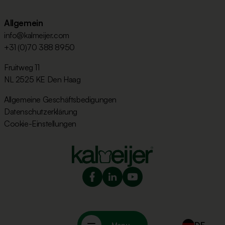
Allgemein
info@kalmeijer.com
+31 (0)70 388 8950
Fruitweg 11
NL 2525 KE Den Haag
Allgemeine Geschäftsbedigungen
Datenschutzerklärung
Cookie-Einstellungen
Menu