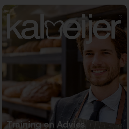
Training en Advies