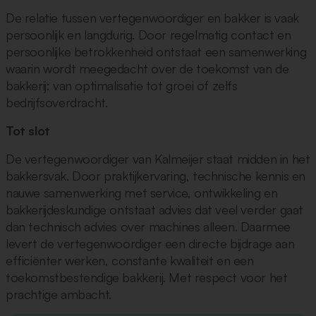
De relatie tussen vertegenwoordiger en bakker is vaak
persoonlijk en langdurig. Door regelmatig contact en
persoonlijke betrokkenheid ontstaat een samenwerking
waarin wordt meegedacht over de toekomst van de
bakkerij: van optimalisatie tot groei of zelfs
bedrijfsoverdracht.
Tot slot
De vertegenwoordiger van Kalmeijer staat midden in het
bakkersvak. Door praktijkervaring, technische kennis en
nauwe samenwerking met service, ontwikkeling en
bakkerijdeskundige ontstaat advies dat veel verder gaat
dan technisch advies over machines alleen. Daarmee
levert de vertegenwoordiger een directe bijdrage aan
efficiënter werken, constante kwaliteit en een
toekomstbestendige bakkerij. Met respect voor het
prachtige ambacht.