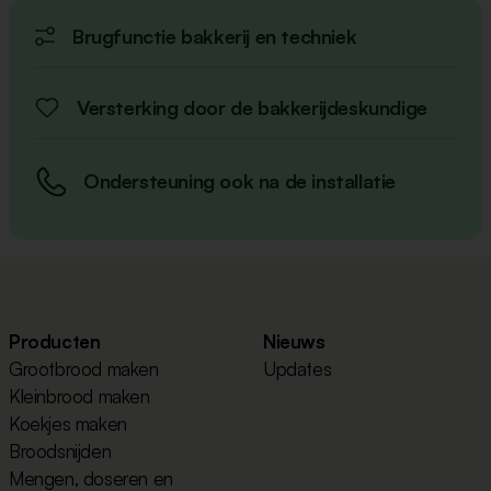
Brugfunctie bakkerij en techniek
Versterking door de bakkerijdeskundige
Ondersteuning ook na de installatie
Producten
Nieuws
Grootbrood maken
Updates
Kleinbrood maken
Koekjes maken
Broodsnijden
Mengen, doseren en