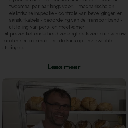
tweemaal per jaar langs voor: - mechanische en
elektrische inspectie - controle van beveiligingen en
aansluitkabels - beoordeling van de transportband -
afstelling van pers- en meetkamer
Dit preventief onderhoud verlengt de levensduur van uw
machine en minimaliseert de kans op onverwachte
storingen.
Lees meer