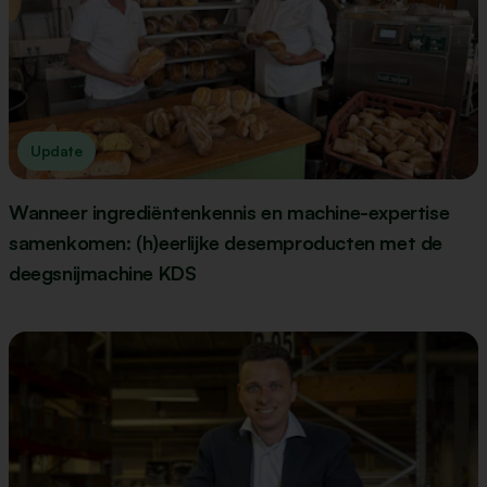
Update
Wanneer ingrediëntenkennis en machine-expertise
samenkomen: (h)eerlijke desemproducten met de
deegsnijmachine KDS