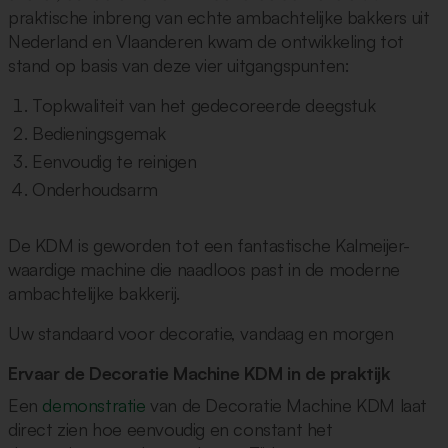
praktische inbreng van echte ambachtelijke bakkers uit
Nederland en Vlaanderen kwam de ontwikkeling tot
stand op basis van deze vier uitgangspunten:
Topkwaliteit van het gedecoreerde deegstuk
Bedieningsgemak
Eenvoudig te reinigen
Onderhoudsarm
De KDM is geworden tot een fantastische Kalmeijer-
waardige machine die naadloos past in de moderne
ambachtelijke bakkerij.
Uw standaard voor decoratie, vandaag en morgen
Ervaar de Decoratie Machine KDM in de praktijk
Een
demonstratie
van de Decoratie Machine KDM laat
direct zien hoe eenvoudig en constant het