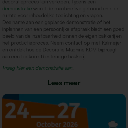
decoratieproces kan verlopen. Tijdens een
demonstratie
wordt de machine live getoond en is er
ruimte voor inhoudelijke toelichting en vragen.
Deelname aan een geplande demonstratie of het
inplannen van een persoonlijke afspraak biedt een goed
beeld van de inzetbaarheid binnen de eigen bakkerij en
het productieproces. Neem contact op met Kalmeijer
en ontdek hoe de Decoratie Machine KDM bijdraagt
aan een toekomstbestendige bakkerij.
Vraag hier een demonstratie aan.
Lees meer