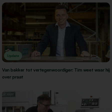
Update
Van bakker tot vertegenwoordiger: Tim weet waar hij
over praat