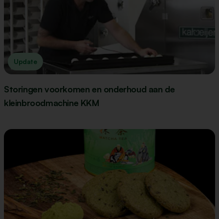
Update
Storingen voorkomen en onderhoud aan de
kleinbroodmachine KKM