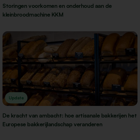
Storingen voorkomen en onderhoud aan de
kleinbroodmachine KKM
Update
De kracht van ambacht: hoe artisanale bakkerijen het
Europese bakkerijlandschap veranderen