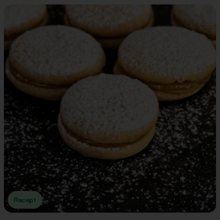
Recept