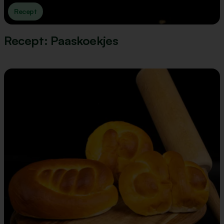
Recept
Recept: Paaskoekjes