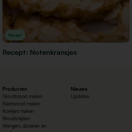
Recept
Recept: Notenkransjes
Producten
Nieuws
Grootbrood maken
Updates
Kleinbrood maken
Koekjes maken
Broodsnijden
Mengen, doseren en