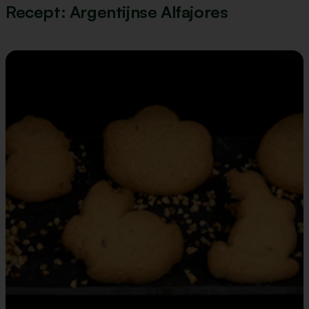
Recept: Argentijnse Alfajores