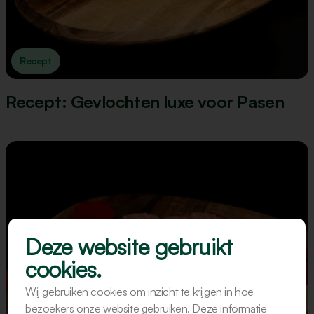
Recept
Recept: Gevlochten luxe voor Pasen
Deze website gebruikt
cookies.
Wij gebruiken cookies om inzicht te krijgen in hoe
bezoekers onze website gebruiken. Deze informatie