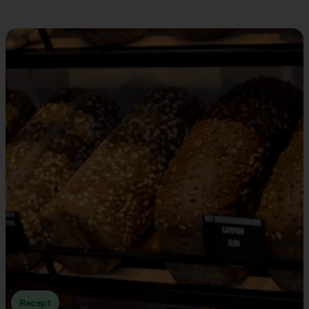
Recept