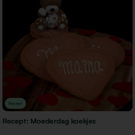
Recept
Recept: Moederdag koekjes