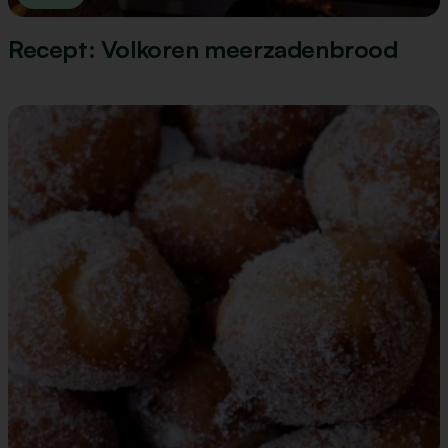
Recept: Volkoren meerzadenbrood