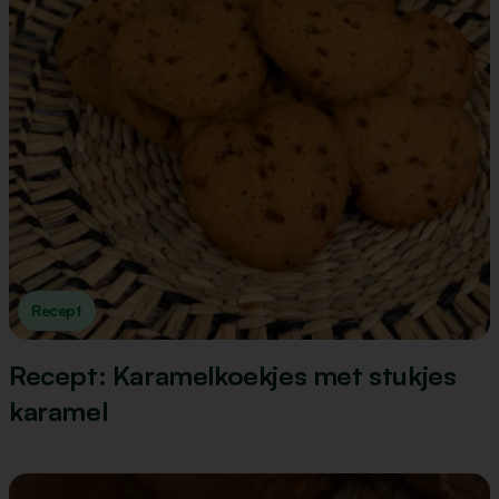
Recept
Recept: Karamelkoekjes met stukjes
karamel