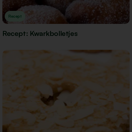
Recept
Recept: Kwarkbolletjes