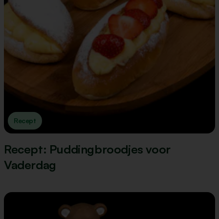
Recept
Recept: Puddingbroodjes voor
Vaderdag