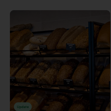
Update