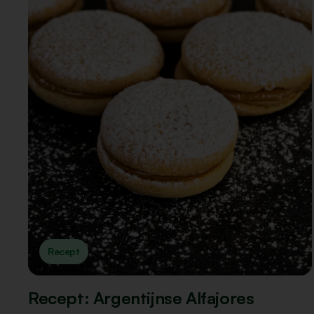
Recept
Recept: Argentijnse Alfajores