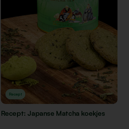
Recept
Recept: Japanse Matcha koekjes