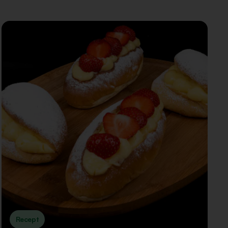
Recept