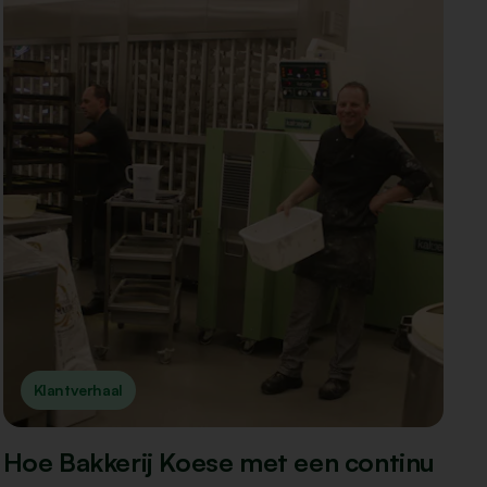
Klantverhaal
Hoe Bakkerij Koese met een continu