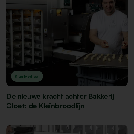
Klantverhaal
De nieuwe kracht achter Bakkerij
Cloet: de Kleinbroodlijn