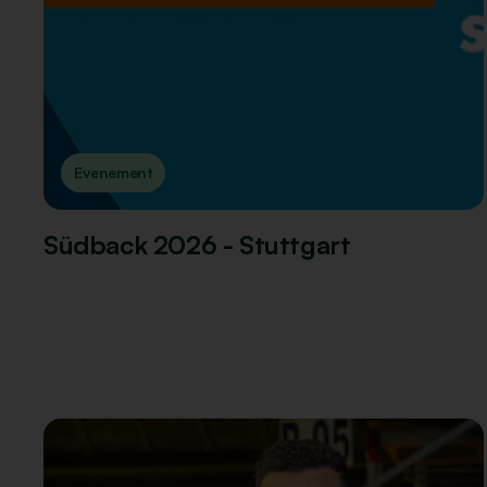
Evenement
Südback 2026 - Stuttgart