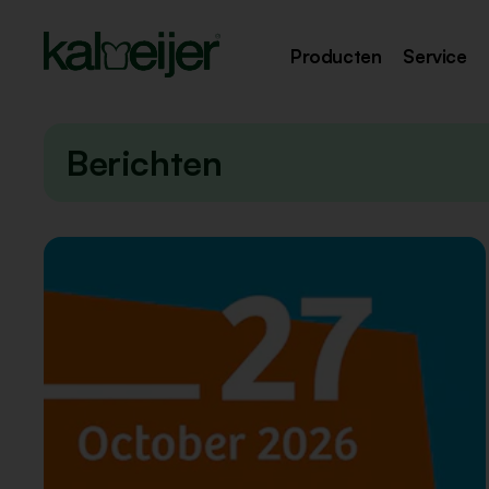
Producten
Service
Berichten