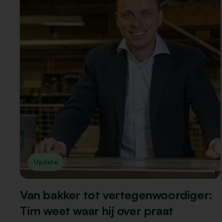
Update
Van bakker tot vertegenwoordiger:
Tim weet waar hij over praat