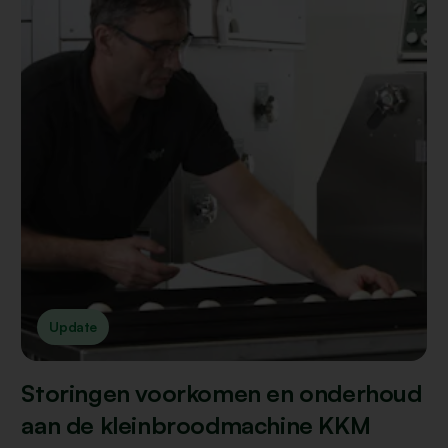
Update
Storingen voorkomen en onderhoud
aan de kleinbroodmachine KKM