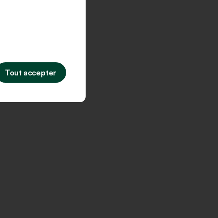
Tout accepter