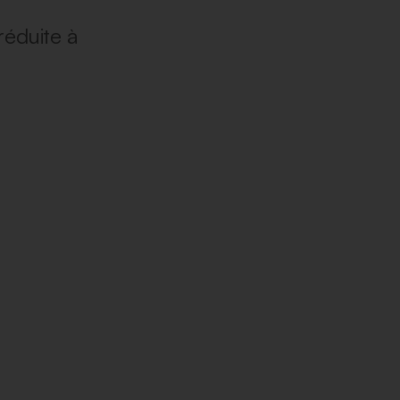
réduite à