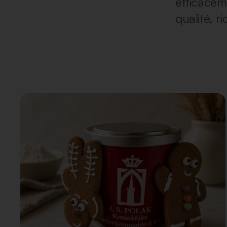
efficacem
qualité, 