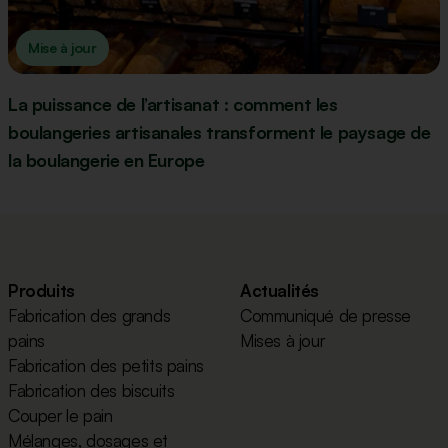
Mise à jour
La puissance de l’artisanat : comment les
boulangeries artisanales transforment le paysage de
la boulangerie en Europe
Produits
Actualités
Fabrication des grands
Communiqué de presse
pains
Mises à jour
Fabrication des petits pains
Fabrication des biscuits
Couper le pain
Mélanges, dosages et