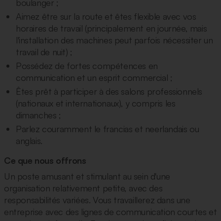
boulanger ;
Aimez être sur la route et êtes flexible avec vos
horaires de travail (principalement en journée, mais
l'installation des machines peut parfois nécessiter un
travail de nuit) ;
Possédez de fortes compétences en
communication et un esprit commercial ;
Êtes prêt à participer à des salons professionnels
(nationaux et internationaux), y compris les
dimanches ;
Parlez couramment le francias et neerlandais ou
anglais.
Ce que nous offrons
Un poste amusant et stimulant au sein d'une
organisation relativement petite, avec des
responsabilités variées. Vous travaillerez dans une
entreprise avec des lignes de communication courtes et