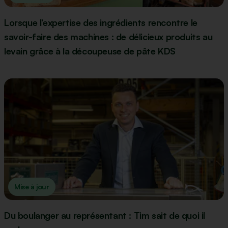
Lorsque l’expertise des ingrédients rencontre le
savoir-faire des machines : de délicieux produits au
levain grâce à la découpeuse de pâte KDS
Mise à jour
Du boulanger au représentant : Tim sait de quoi il