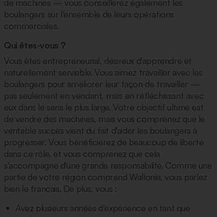
de machines — vous conseillerez également les
boulangers sur l'ensemble de leurs opérations
commerciales.
Qui êtes-vous ?
Vous êtes entrepreneurial, désireux d'apprendre et
naturellement serviable. Vous aimez travailler avec les
boulangers pour améliorer leur façon de travailler —
pas seulement en vendant, mais en réfléchissant avec
eux dans le sens le plus large. Votre objectif ultime est
de vendre des machines, mais vous comprenez que le
véritable succès vient du fait d'aider les boulangers à
progresser. Vous bénéficierez de beaucoup de liberté
dans ce rôle, et vous comprenez que cela
s'accompagne d'une grande responsabilité. Comme une
partie de votre région comprend Wallonie, vous parlez
bien le francais. De plus, vous :
Avez plusieurs années d'expérience en tant que