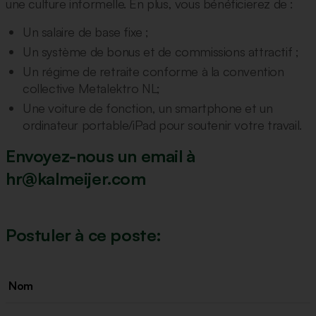
une culture informelle. En plus, vous bénéficierez de :
Un salaire de base fixe ;
Un système de bonus et de commissions attractif ;
Un régime de retraite conforme à la convention
collective Metalektro NL;
Une voiture de fonction, un smartphone et un
ordinateur portable/iPad pour soutenir votre travail.
Envoyez-nous un email à
hr@kalmeijer.com
Postuler à ce poste: