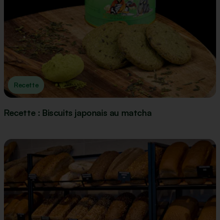
Recette
Recette : Biscuits japonais au matcha