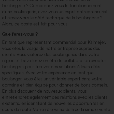
boulangerie ? Comprenez-vous le fonctionnement
d'une boulangerie, avez-vous un esprit entrepreneurial
et aimez-vous le côté technique de la boulangerie ?
Alors, ce poste est fait pour vous !
Que ferez-vous ?
En tant que représentant commercial pour Kalmeijer,
vous êtes le visage de notre entreprise auprès des
clients. Vous visiterez des boulangeries dans votre
région et travaillerez en étroite collaboration avec les
boulangers pour trouver des solutions à leurs défis
spécifiques. Avec votre expérience en tant que
boulanger, vous êtes un véritable expert dans votre
domaine et bien équipé pour donner de bons conseils.
En plus d'acquérir de nouveaux clients, vous
entretiendrez également des relations avec les clients
existants, en identifiant de nouvelles opportunités en
cours de route. Votre rôle va au-delà de la simple vente