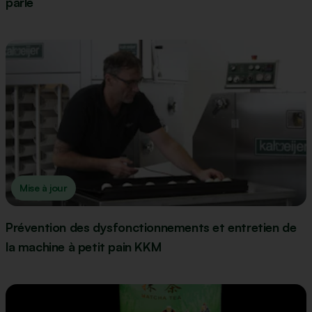
parle
Mise à jour
Prévention des dysfonctionnements et entretien de
la machine à petit pain KKM