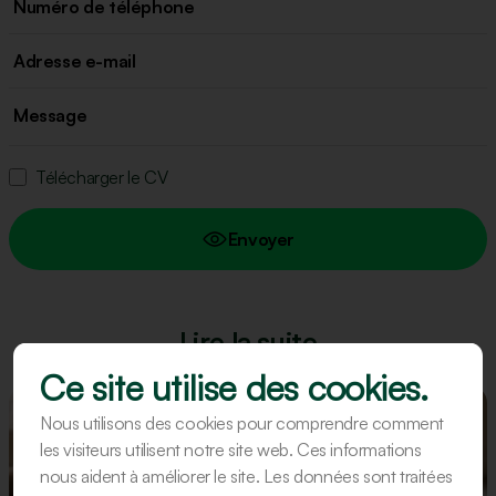
Télécharger le CV
Envoyer
Lire la suite
Ce site utilise des cookies.
Nous utilisons des cookies pour comprendre comment
les visiteurs utilisent notre site web. Ces informations
nous aident à améliorer le site. Les données sont traitées