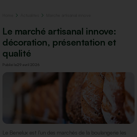
Home
Actualites
Marche artisanal innove
Le marché artisanal innove:
décoration, présentation et
qualité
Publié le
29 avril 2026
Le Benelux est l’un des marchés de la boulangerie les