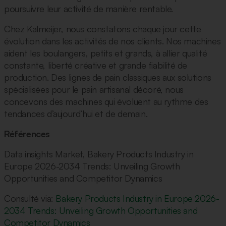
poursuivre leur activité de manière rentable.
Chez Kalmeijer, nous constatons chaque jour cette
évolution dans les activités de nos clients. Nos machines
aident les boulangers, petits et grands, à allier qualité
constante, liberté créative et grande fiabilité de
production. Des lignes de pain classiques aux solutions
spécialisées pour le pain artisanal décoré, nous
concevons des machines qui évoluent au rythme des
tendances d’aujourd’hui et de demain.
Références
Data insights Market, Bakery Products Industry in
Europe 2026-2034 Trends: Unveiling Growth
Opportunities and Competitor Dynamics
Consulté via:
Bakery Products Industry in Europe 2026-
2034 Trends: Unveiling Growth Opportunities and
Competitor Dynamics