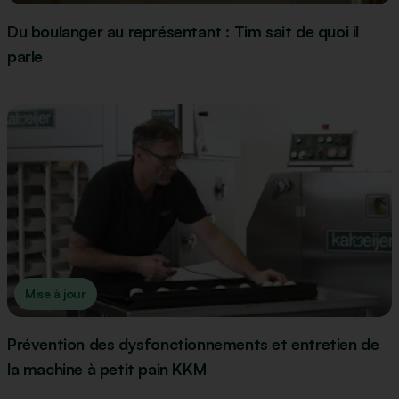
Du boulanger au représentant : Tim sait de quoi il
parle
Mise à jour
Prévention des dysfonctionnements et entretien de
la machine à petit pain KKM