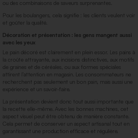
ou des combinaisons de saveurs surprenantes.
Pour les boulangers, cela signifie : les clients veulent voir
et goûter la qualité.
Décoration et présentation : les gens mangent aussi
avec les yeux
Le pain décoré est clairement en plein essor. Les pains à
la croûte attrayante, aux incisions distinctives, aux motifs
de graines et de céréales, ou aux formes spéciales
attirent l’attention en magasin. Les consommateurs ne
recherchent pas seulement un bon pain, mais aussi une
expérience et un savoir-faire.
La présentation devient donc tout aussi importante que
la recette elle-même. Avec les bonnes machines, cet
aspect visuel peut être obtenu de manière constante.
Cela permet de conserver un aspect artisanal tout en
garantissant une production efficace et régulière.