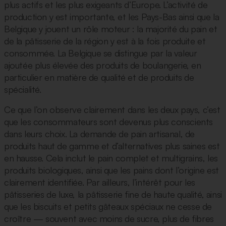
plus actifs et les plus exigeants d’Europe. L’activité de
production y est importante, et les Pays-Bas ainsi que la
Belgique y jouent un rôle moteur : la majorité du pain et
de la pâtisserie de la région y est à la fois produite et
consommée. La Belgique se distingue par la valeur
ajoutée plus élevée des produits de boulangerie, en
particulier en matière de qualité et de produits de
spécialité.
Ce que l’on observe clairement dans les deux pays, c’est
que les consommateurs sont devenus plus conscients
dans leurs choix. La demande de pain artisanal, de
produits haut de gamme et d’alternatives plus saines est
en hausse. Cela inclut le pain complet et multigrains, les
produits biologiques, ainsi que les pains dont l’origine est
clairement identifiée. Par ailleurs, l’intérêt pour les
pâtisseries de luxe, la pâtisserie fine de haute qualité, ainsi
que les biscuits et petits gâteaux spéciaux ne cesse de
croître — souvent avec moins de sucre, plus de fibres