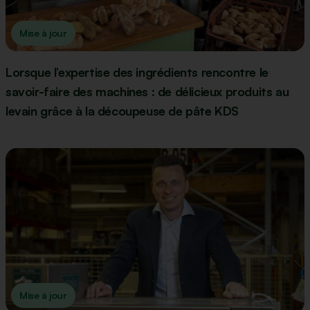
Mise à jour
Lorsque l’expertise des ingrédients rencontre le
savoir-faire des machines : de délicieux produits au
levain grâce à la découpeuse de pâte KDS
Mise à jour