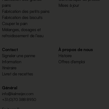
pains
Mises à jour
Fabrication des petits pains
Fabrication des biscuits
Couper le pain
Mélanges, dosages et
refroidissement de l’eau
Contact
À propos de nous
Signaler une panne
Histoire
Information
Offres d'emploi
Itinéraire
Livret de recettes
Général
info@kalmeijer.com
+31 (0)70 388 8950