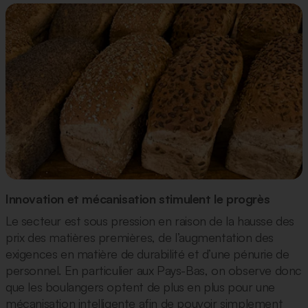
Innovation et mécanisation stimulent le progrès
Le secteur est sous pression en raison de la hausse des
prix des matières premières, de l’augmentation des
exigences en matière de durabilité et d’une pénurie de
personnel. En particulier aux Pays-Bas, on observe donc
que les boulangers optent de plus en plus pour une
mécanisation intelligente afin de pouvoir simplement