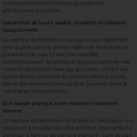
solution parfaitement conçue pour décorer
efficacement les pâtons.
Décoration de haute qualité, simplicité d’utilisation
exceptionnelle
La
machine de décoration
compacte peut facilement
être ajoutée comme dernier maillon de toute ligne de
production de pain. La machine humidifie
automatiquement les pâtons et applique aussi bien des
matières décoratives fines que grossières, offrant une
qualité élevée constante de manière efficace et sûre.
Même des opérateurs non qualifiés peuvent utiliser la
machine en toute simplicité.
D’un besoin pratique à une machine totalement
aboutie
La
machine de décoration KDM
aide les boulangers non
seulement à travailler plus efficacement, mais surtout à
continuer à faire ce qui compte vraiment : cuire du pain