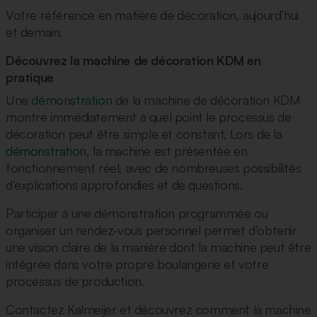
Votre référence en matière de décoration, aujourd’hui
et demain.
Découvrez la machine de décoration KDM en
pratique
Une
démonstration
de la machine de décoration KDM
montre immédiatement à quel point le processus de
décoration peut être simple et constant. Lors de la
démonstration
, la machine est présentée en
fonctionnement réel, avec de nombreuses possibilités
d’explications approfondies et de questions.
Participer à une démonstration programmée ou
organiser un rendez‑vous personnel permet d’obtenir
une vision claire de la manière dont la machine peut être
intégrée dans votre propre boulangerie et votre
processus de production.
Contactez Kalmeijer et découvrez comment la machine