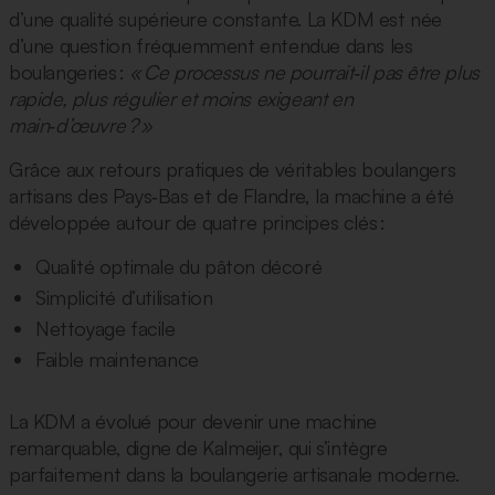
d’une qualité supérieure constante. La KDM est née
d’une question fréquemment entendue dans les
boulangeries :
« Ce processus ne pourrait‑il pas être plus
rapide, plus régulier et moins exigeant en
main‑d’œuvre ? »
Grâce aux retours pratiques de véritables boulangers
artisans des Pays‑Bas et de Flandre, la machine a été
développée autour de quatre principes clés :
Qualité optimale du pâton décoré
Simplicité d’utilisation
Nettoyage facile
Faible maintenance
La KDM a évolué pour devenir une machine
remarquable, digne de Kalmeijer, qui s’intègre
parfaitement dans la boulangerie artisanale moderne.