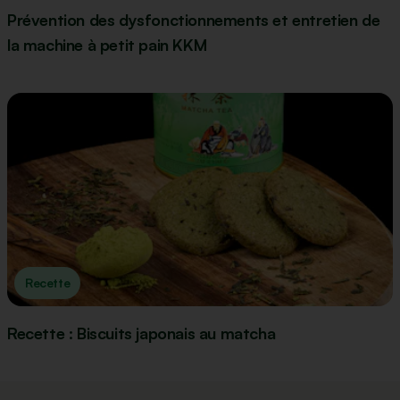
Prévention des dysfonctionnements et entretien de
la machine à petit pain KKM
Recette
Recette : Biscuits japonais au matcha