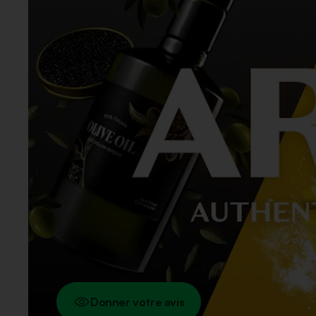
Donner votre avis