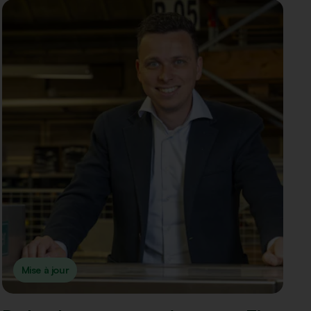
Mise à jour