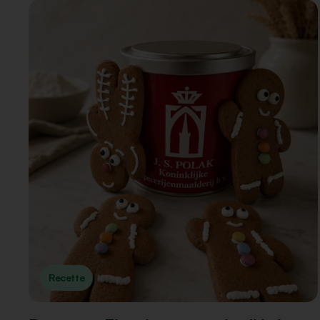
Recette