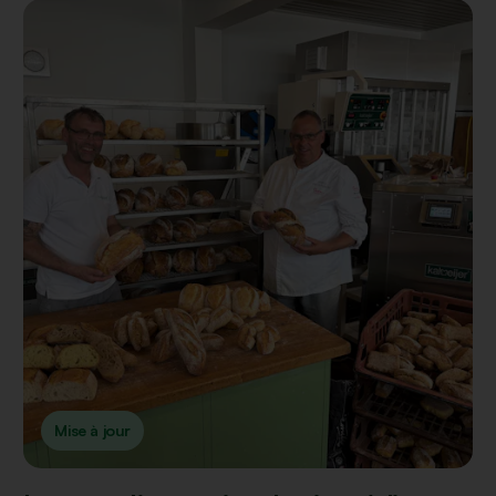
Mise à jour