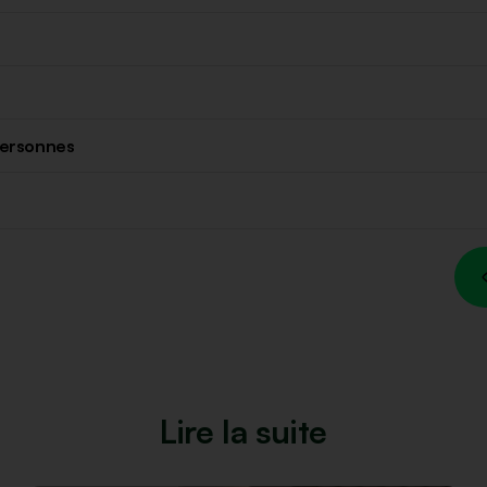
Lire la suite