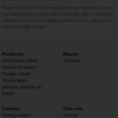
Regelmatig komt er een gereviseerde machine uit onze
revisiewerkplaats. De meeste modellen zijn al verkocht
voordat we ze in de etalage kunnen zetten, dus laat uw
interesse tijdig weten!
Producten
Nieuws
Grootbrood maken
Updates
Kleinbrood maken
Koekjes maken
Broodsnijden
Mengen, doseren en
koelen
Contact
Over ons
Storing melden
Historie