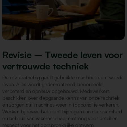
Revisie – Tweede leven voor
vertrouwde techniek
De revisieafdeling geeft gebruikte machines een tweede
leven. Alles wordt gedemonteerd, beoordeeld,
verbeterd en opnieuw opgebouwd. Medewerkers
beschikken over diepgaande kennis van onze techniek
en zorgen dat machines weer in topconditie verkeren.
Werken bij revisie betekent bijdragen aan duurzaamheid
en behoud van vakmanschap, met oog voor detail en
respect voor het oorspronkelijke ontwerp.