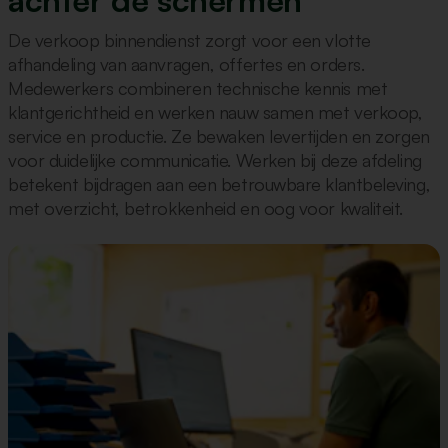
achter de schermen
De verkoop binnendienst zorgt voor een vlotte
afhandeling van aanvragen, offertes en orders.
Medewerkers combineren technische kennis met
klantgerichtheid en werken nauw samen met verkoop,
service en productie. Ze bewaken levertijden en zorgen
voor duidelijke communicatie. Werken bij deze afdeling
betekent bijdragen aan een betrouwbare klantbeleving,
met overzicht, betrokkenheid en oog voor kwaliteit.