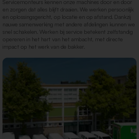
Servicemonteurs kennen onze machines door en door
en zorgen dat alles blijft draaien. We werken persoonlijk
en oplossingsgericht, op locatie en op afstand. Dankzij
nauwe samenwerking met andere afdelingen kunnen we
snel schakelen. Werken bij service betekent zelfstandig
opereren in het hart van het ambacht, met directe
impact op het werk van de bakker.