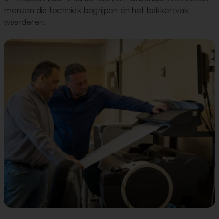
mensen die techniek begrijpen én het bakkersvak
waarderen.