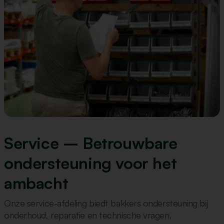
Service – Betrouwbare
ondersteuning voor het
ambacht
Onze service-afdeling biedt bakkers ondersteuning bij
onderhoud, reparatie en technische vragen.