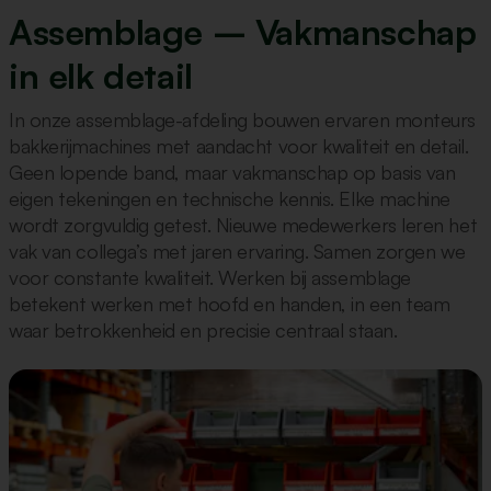
Assemblage – Vakmanschap
in elk detail
In onze assemblage-afdeling bouwen ervaren monteurs
bakkerijmachines met aandacht voor kwaliteit en detail.
Geen lopende band, maar vakmanschap op basis van
eigen tekeningen en technische kennis. Elke machine
wordt zorgvuldig getest. Nieuwe medewerkers leren het
vak van collega’s met jaren ervaring. Samen zorgen we
voor constante kwaliteit. Werken bij assemblage
betekent werken met hoofd en handen, in een team
waar betrokkenheid en precisie centraal staan.