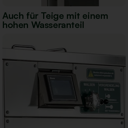
Auch für Teige mit einem
hohen Wasseranteil