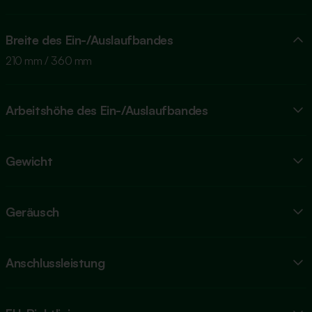
Breite des Ein-/Auslaufbandes
210 mm / 360 mm
Arbeitshöhe des Ein-/Auslaufbandes
Gewicht
Geräusch
Anschlussleistung