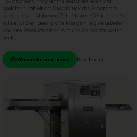
Touchscreen. Programme selbst erstellen und
speichern, mit einem Knopfdruck das Programm
starten, spart Mühe und Zeit. Mit der KDS können Sie
schnell und effizient große Mengen Teig verarbeiten,
was Ihre Produktivität erhöht und die Arbeitskosten
senkt.
Weitere Informationen
Unverbindlich