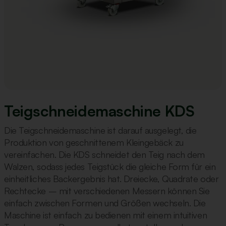
Teigschneidemaschine KDS
Die Teigschneidemaschine ist darauf ausgelegt, die
Produktion von geschnittenem Kleingebäck zu
vereinfachen. Die KDS schneidet den Teig nach dem
Walzen, sodass jedes Teigstück die gleiche Form für ein
einheitliches Backergebnis hat. Dreiecke, Quadrate oder
Rechtecke – mit verschiedenen Messern können Sie
einfach zwischen Formen und Größen wechseln. Die
Maschine ist einfach zu bedienen mit einem intuitiven