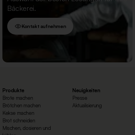
Bäckerei.
Kontakt aufnehmen
Produkte
Neuigkeiten
Brote machen
Presse
Brötchen machen
Aktualisierung
Kekse machen
Brot schneiden
Mischen, dosieren und