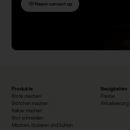
Neem contact op
Produkte
Neuigkeiten
Brote machen
Presse
Brötchen machen
Aktualisierung
Kekse machen
Brot schneiden
Mischen, dosieren und kühlen