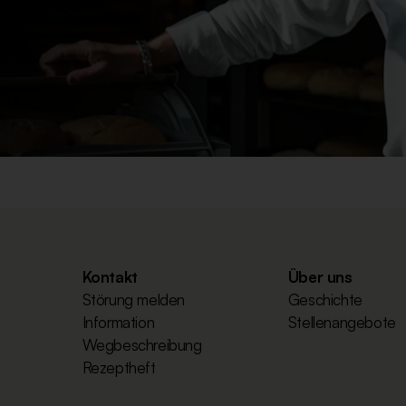
Kontakt
Über uns
Störung melden
Geschichte
Information
Stellenangebote
Wegbeschreibung
Rezeptheft