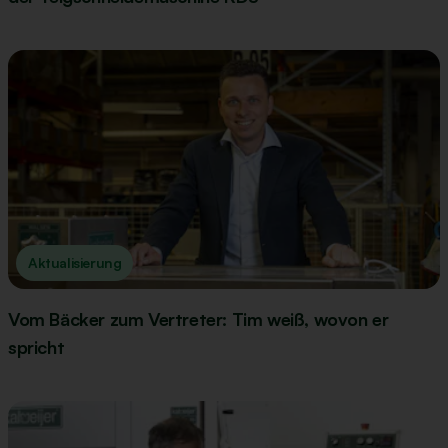
Aktualisierung
Vom Bäcker zum Vertreter: Tim weiß, wovon er
spricht