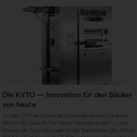
Die KVTO – Innovation für den Bäcker
von heute
Im Jahr 2011 entschied sich Kalmeijer erneut für einen
Blick in die Zukunft. Der Markt veränderte sich – und
ebenso die Anforderungen in der Backstube. Dies führte