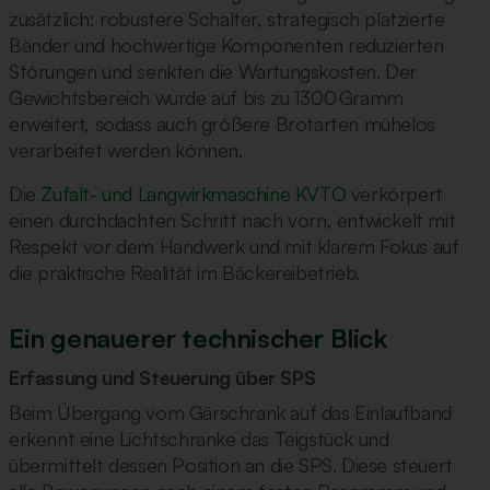
zusätzlich: robustere Schalter, strategisch platzierte
Bänder und hochwertige Komponenten reduzierten
Störungen und senkten die Wartungskosten. Der
Gewichtsbereich wurde auf bis zu 1300 Gramm
erweitert, sodass auch größere Brotarten mühelos
verarbeitet werden können.
Die
Zufalt- und Langwirkmaschine KVTO
verkörpert
einen durchdachten Schritt nach vorn, entwickelt mit
Respekt vor dem Handwerk und mit klarem Fokus auf
die praktische Realität im Bäckereibetrieb.
Ein genauerer technischer Blick
Erfassung und Steuerung über SPS
Beim Übergang vom Gärschrank auf das Einlaufband
erkennt eine Lichtschranke das Teigstück und
übermittelt dessen Position an die SPS. Diese steuert