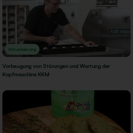
Aktualisierung
Vorbeugung von Störungen und Wartung der
Kopfmaschine KKM