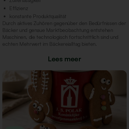
Zuverlässigkeit
Effizienz
konstante Produktqualität
Durch aktives Zuhören gegenüber den Bedürfnissen der
Bäcker und genaue Marktbeobachtung entstehen
Maschinen, die technologisch fortschrittlich sind und
echten Mehrwert im Bäckereialltag bieten.
Lees meer