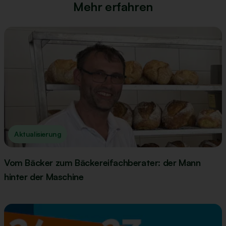
Mehr erfahren
Aktualisierung
Vom Bäcker zum Bäckereifachberater: der Mann
hinter der Maschine