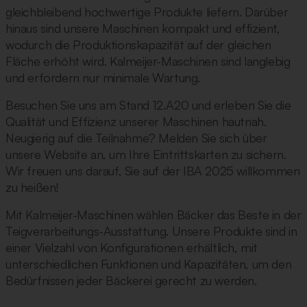
gleichbleibend hochwertige Produkte liefern. Darüber
hinaus sind unsere Maschinen kompakt und effizient,
wodurch die Produktionskapazität auf der gleichen
Fläche erhöht wird. Kalmeijer-Maschinen sind langlebig
und erfordern nur minimale Wartung.
Besuchen Sie uns am Stand 12.A20 und erleben Sie die
Qualität und Effizienz unserer Maschinen hautnah.
Neugierig auf die Teilnahme? Melden Sie sich über
unsere Website an, um Ihre Eintrittskarten zu sichern.
Wir freuen uns darauf, Sie auf der IBA 2025 willkommen
zu heißen!
Mit Kalmeijer-Maschinen wählen Bäcker das Beste in der
Teigverarbeitungs-Ausstattung. Unsere Produkte sind in
einer Vielzahl von Konfigurationen erhältlich, mit
unterschiedlichen Funktionen und Kapazitäten, um den
Bedürfnissen jeder Bäckerei gerecht zu werden.