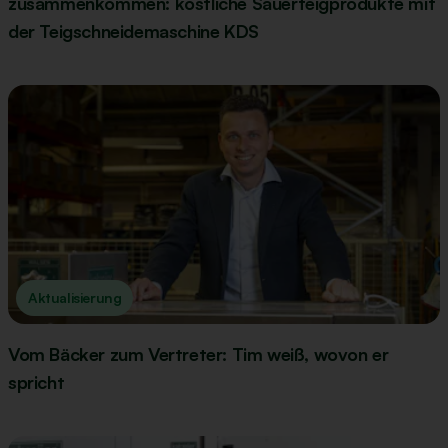
zusammenkommen: köstliche Sauerteigprodukte mit
der Teigschneidemaschine KDS
Aktualisierung
Vom Bäcker zum Vertreter: Tim weiß, wovon er
spricht