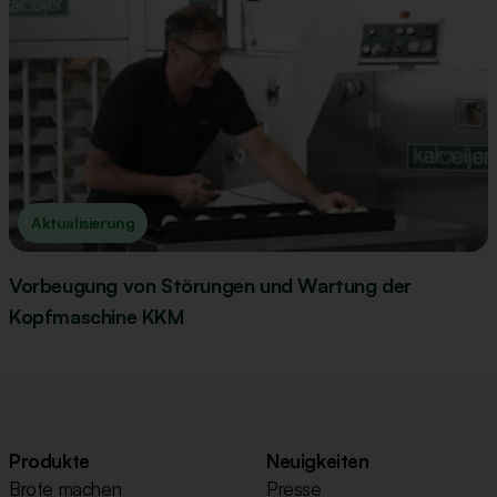
Aktualisierung
Vorbeugung von Störungen und Wartung der
Kopfmaschine KKM
Produkte
Neuigkeiten
Brote machen
Presse