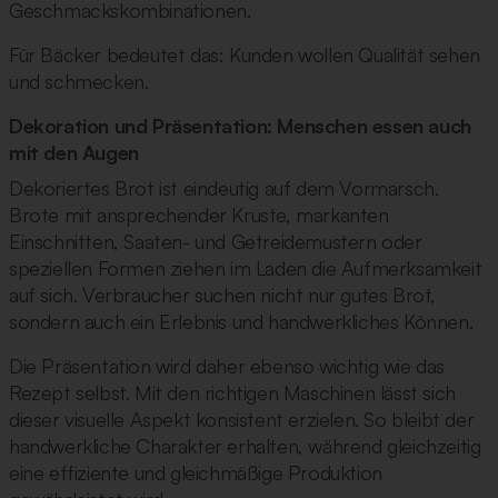
Geschmackskombinationen.
Für Bäcker bedeutet das: Kunden wollen Qualität sehen
und schmecken.
Dekoration und Präsentation: Menschen essen auch
mit den Augen
Dekoriertes Brot ist eindeutig auf dem Vormarsch.
Brote mit ansprechender Kruste, markanten
Einschnitten, Saaten- und Getreidemustern oder
speziellen Formen ziehen im Laden die Aufmerksamkeit
auf sich. Verbraucher suchen nicht nur gutes Brot,
sondern auch ein Erlebnis und handwerkliches Können.
Die Präsentation wird daher ebenso wichtig wie das
Rezept selbst. Mit den richtigen Maschinen lässt sich
dieser visuelle Aspekt konsistent erzielen. So bleibt der
handwerkliche Charakter erhalten, während gleichzeitig
eine effiziente und gleichmäßige Produktion