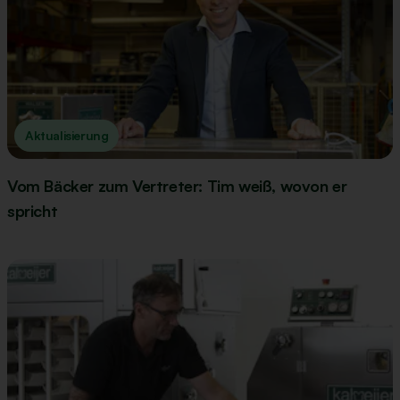
Aktualisierung
Vom Bäcker zum Vertreter: Tim weiß, wovon er
spricht