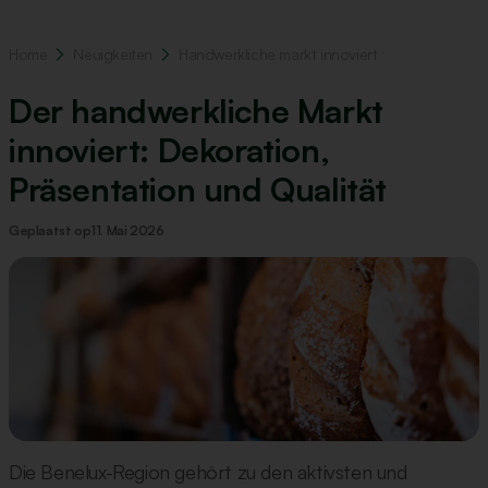
Home
Neuigkeiten
Handwerkliche markt innoviert
Der handwerkliche Markt
innoviert: Dekoration,
Präsentation und Qualität
Geplaatst op
11. Mai 2026
Die Benelux-Region gehört zu den aktivsten und