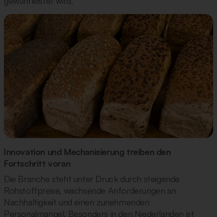
gewährleistet wird.
Innovation und Mechanisierung treiben den
Fortschritt voran
Die Branche steht unter Druck durch steigende
Rohstoffpreise, wachsende Anforderungen an
Nachhaltigkeit und einen zunehmenden
Personalmangel. Besonders in den Niederlanden ist