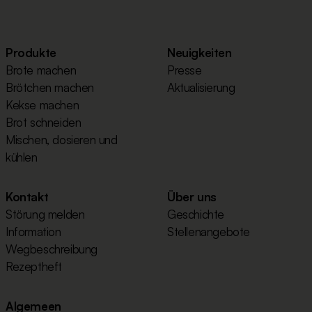
Produkte
Neuigkeiten
Brote machen
Presse
Brötchen machen
Aktualisierung
Kekse machen
Brot schneiden
Mischen, dosieren und
kühlen
Kontakt
Über uns
Störung melden
Geschichte
Information
Stellenangebote
Wegbeschreibung
Rezeptheft
Algemeen