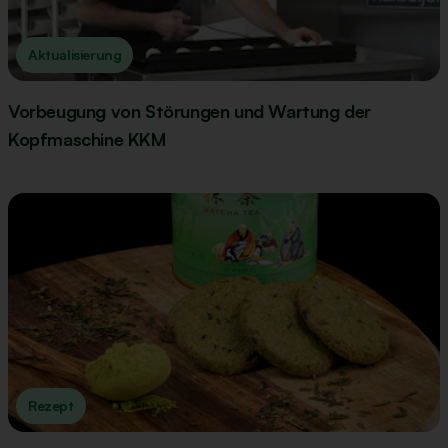
Aktualisierung
Vorbeugung von Störungen und Wartung der
Kopfmaschine KKM
Rezept