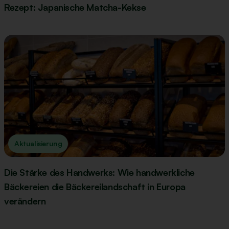
Rezept: Japanische Matcha-Kekse
Aktualisierung
Die Stärke des Handwerks: Wie handwerkliche
Bäckereien die Bäckereilandschaft in Europa
verändern