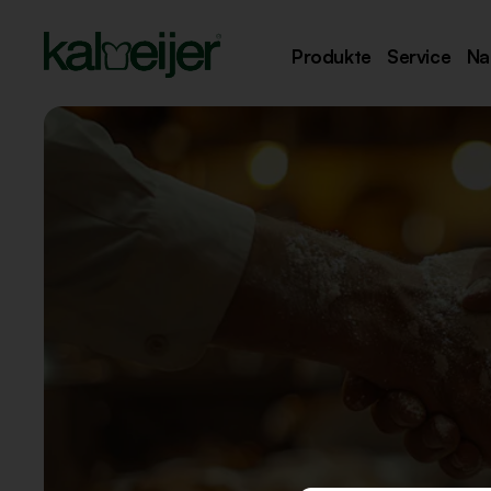
Produkte
Service
Na