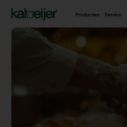
Producten
Service