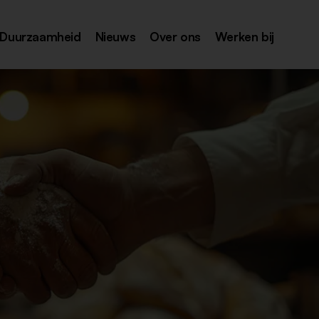
Duurzaamheid
Nieuws
Over ons
Werken bij